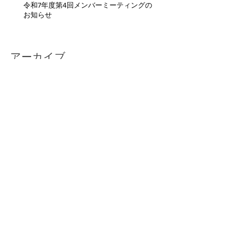
令和7年度第4回メンバーミーティングの
お知らせ
アーカイブ
2026年7月
（2）
2件の記事
2026年6月
（2）
2件の記事
2026年5月
（2）
2件の記事
2026年4月
（1）
1件の記事
2026年3月
（3）
3件の記事
2026年2月
（1）
1件の記事
2026年1月
（4）
4件の記事
2025年12月
（2）
2件の記事
2025年11月
（4）
4件の記事
2025年10月
（4）
4件の記事
2025年9月
（4）
4件の記事
2025年8月
（2）
2件の記事