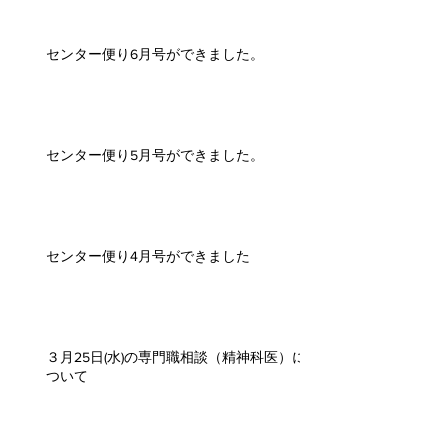
センター便り6月号ができました。
センター便り5月号ができました。
センター便り4月号ができました
３月25日(水)の専門職相談（精神科医）に
ついて