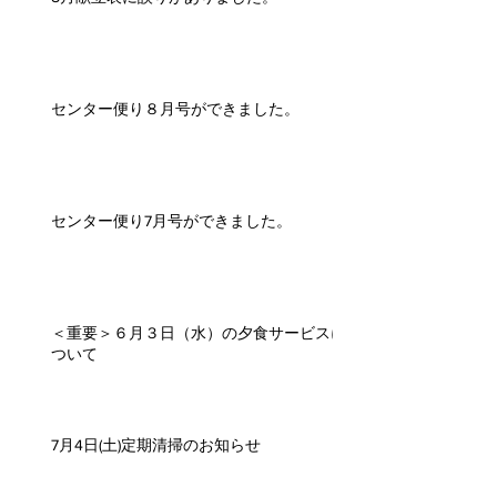
センター便り８月号ができました。
センター便り7月号ができました。
＜重要＞６月３日（水）の夕食サービスに
ついて
7月4日(土)定期清掃のお知らせ