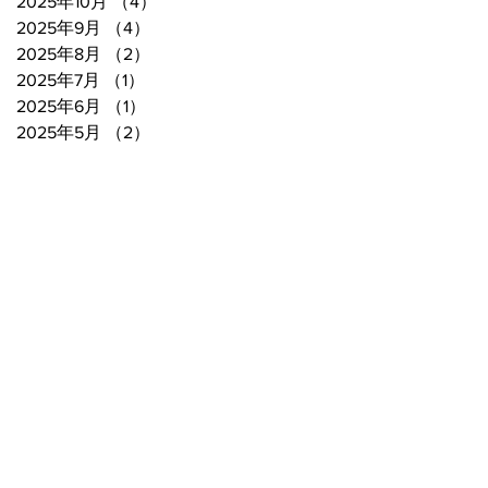
2025年10月
（4）
4件の記事
2025年9月
（4）
4件の記事
2025年8月
（2）
2件の記事
2025年7月
（1）
1件の記事
2025年6月
（1）
1件の記事
2025年5月
（2）
2件の記事
アクセス
｜
ウェブアクセシビリティ方針