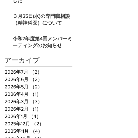
した
３月25日(水)の専門職相談
（精神科医）について
令和7年度第4回メンバーミ
ーティングのお知らせ
アーカイブ
2026年7月
（2）
2件の記事
2026年6月
（2）
2件の記事
2026年5月
（2）
2件の記事
2026年4月
（1）
1件の記事
2026年3月
（3）
3件の記事
2026年2月
（1）
1件の記事
2026年1月
（4）
4件の記事
2025年12月
（2）
2件の記事
2025年11月
（4）
4件の記事