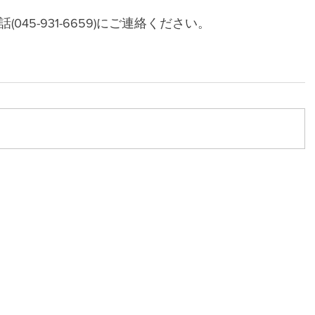
45-931-6659)にご連絡ください。