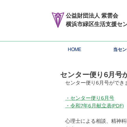
公益財団法人 紫雲会
横浜市緑区生活支援セ
HOME
当セン
センター便り6月号
センター便り6月号ができ
・センター便り6月号
・令和7年6月献立表(PDF)
心理士による相談、精神科